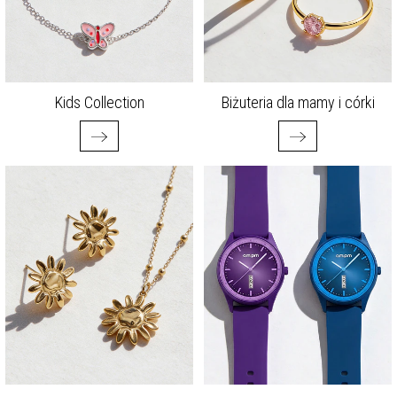
Kids Collection
Biżuteria dla mamy i córki