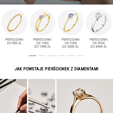
PIERŚCIONKI
PIERŚCIONKI
PIERŚCIONKI
PIERŚCIONKI
DO 999 ZŁ
OD 1000
OD 2000
OD 3500
DO 1999 ZŁ
DO 3499 ZŁ
DO 4999 ZŁ
JAK POWSTAJE PIERŚCIONEK Z DIAMENTAMI