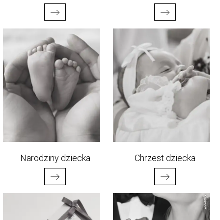
Narodziny dziecka
Chrzest dziecka