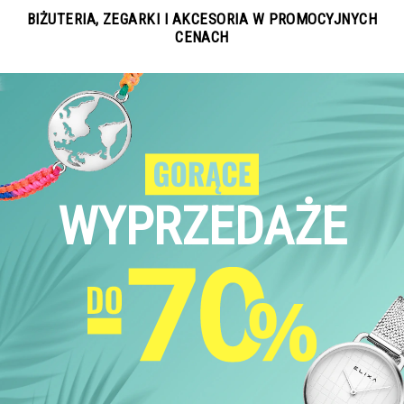
BIŻUTERIA, ZEGARKI I AKCESORIA W PROMOCYJNYCH
CENACH
WYPRZEDAŻE