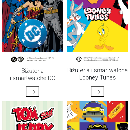
Biżuteria i smartwatche
Biżuteria
Looney Tunes
i smartwatche DC