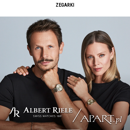
ZEGARKI