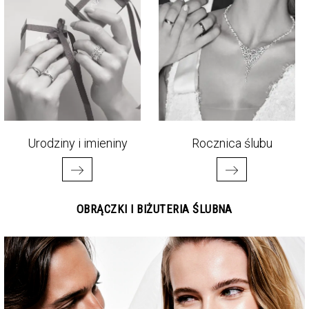
Urodziny i imieniny
Rocznica ślubu
OBRĄCZKI I BIŻUTERIA ŚLUBNA