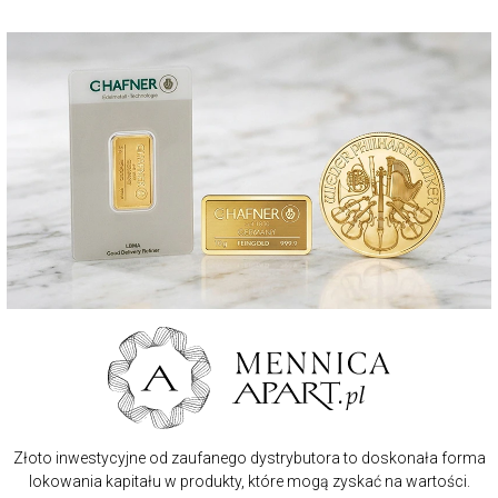
Złoto inwestycyjne od zaufanego dystrybutora to doskonała forma
lokowania kapitału w produkty, które mogą zyskać na wartości.