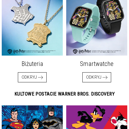
Biżuteria
Smartwatche
ODKRYJ
ODKRYJ
KULTOWE POSTACIE WARNER BROS. DISCOVERY