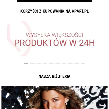
KORZYŚCI Z KUPOWANIA NA APART.PL
NASZA BIŻUTERIA