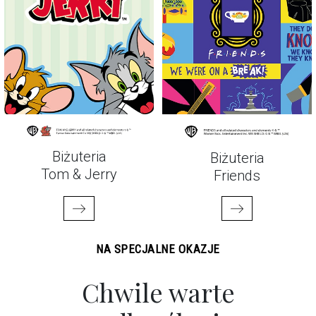
Biżuteria
Biżuteria
Tom & Jerry
Friends
NA SPECJALNE OKAZJE
Chwile warte