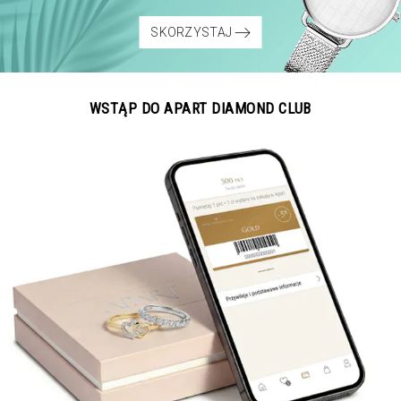
SKORZYSTAJ
WSTĄP DO APART DIAMOND CLUB