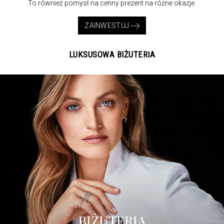
To również pomysł na cenny prezent na różne okazje.
ZAINWESTUJ
LUKSUSOWA BIŻUTERIA
BIŻUTERIA