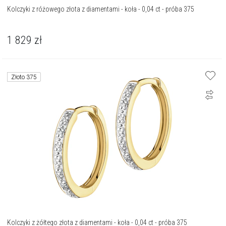
Kolczyki z różowego złota z diamentami - koła - 0,04 ct - próba 375
1 829
zł
Złoto 375
Kolczyki z żółtego złota z diamentami - koła - 0,04 ct - próba 375