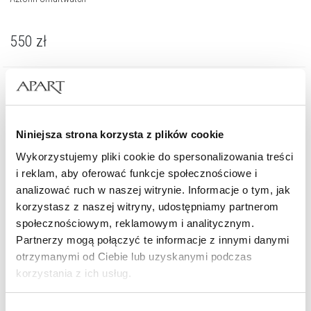
550
zł
Niniejsza strona korzysta z plików cookie
Wykorzystujemy pliki cookie do spersonalizowania treści
i reklam, aby oferować funkcje społecznościowe i
analizować ruch w naszej witrynie. Informacje o tym, jak
korzystasz z naszej witryny, udostępniamy partnerom
społecznościowym, reklamowym i analitycznym.
Partnerzy mogą połączyć te informacje z innymi danymi
otrzymanymi od Ciebie lub uzyskanymi podczas
korzystania z ich usług.
Szczegółowe informacje o zasadach wykorzystania