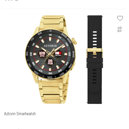
Aztorin Smartwatch