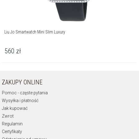
Liu Jo Smartwatch Mini Slim Luxury
560
zł
ZAKUPY ONLINE
Pomoc - częste pytania
Wysyłka i płatność
Jak kupować
Zwrot
Regulamin
Certyfikaty