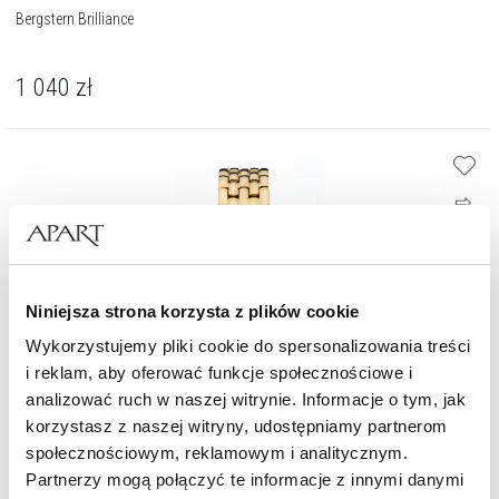
Bergstern Brilliance
1 040
zł
Niniejsza strona korzysta z plików cookie
Wykorzystujemy pliki cookie do spersonalizowania treści
i reklam, aby oferować funkcje społecznościowe i
analizować ruch w naszej witrynie. Informacje o tym, jak
korzystasz z naszej witryny, udostępniamy partnerom
społecznościowym, reklamowym i analitycznym.
Partnerzy mogą połączyć te informacje z innymi danymi