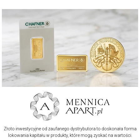
Złoto inwestycyjne od zaufanego dystrybutora to doskonała forma
lokowania kapitału w produkty, które mogą zyskać na wartości.