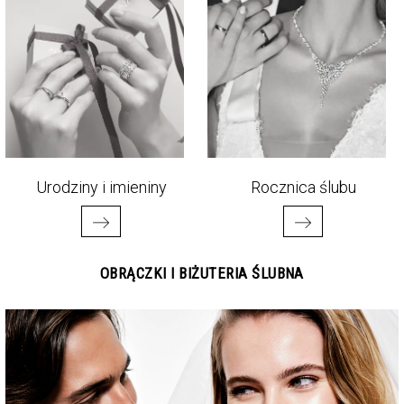
Urodziny i imieniny
Rocznica ślubu
OBRĄCZKI I BIŻUTERIA ŚLUBNA