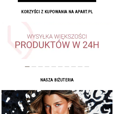
KORZYŚCI Z KUPOWANIA NA APART.PL
NASZA BIŻUTERIA