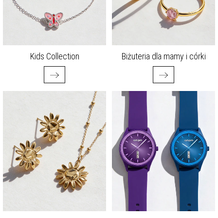
Kids Collection
Biżuteria dla mamy i córki