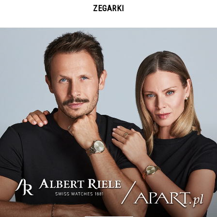
ZEGARKI