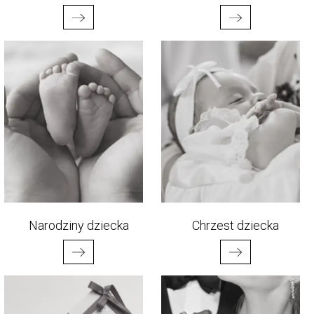
Narodziny dziecka
Chrzest dziecka