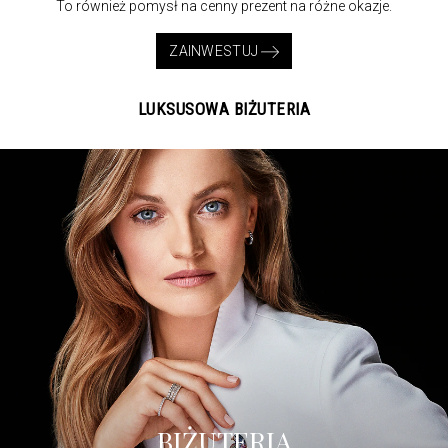
To również pomysł na cenny prezent na różne okazje.
ZAINWESTUJ
LUKSUSOWA BIŻUTERIA
BIŻUTERIA