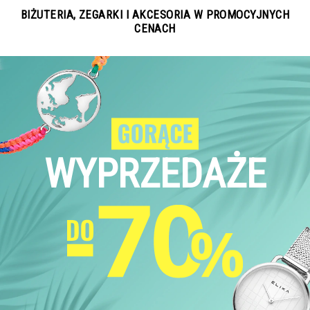
BIŻUTERIA, ZEGARKI I AKCESORIA W PROMOCYJNYCH
CENACH
WYPRZEDAŻE