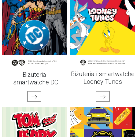
Biżuteria i smartwatche
Biżuteria
Looney Tunes
i smartwatche DC