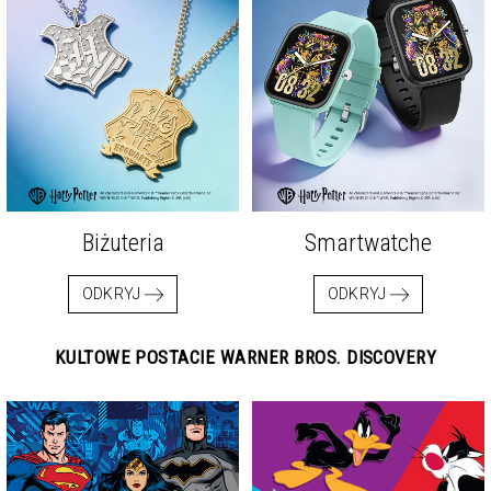
Biżuteria
Smartwatche
ODKRYJ
ODKRYJ
KULTOWE POSTACIE WARNER BROS. DISCOVERY