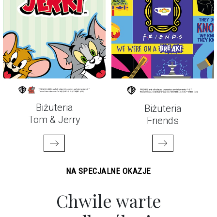
Biżuteria
Biżuteria
Tom & Jerry
Friends
NA SPECJALNE OKAZJE
Chwile warte