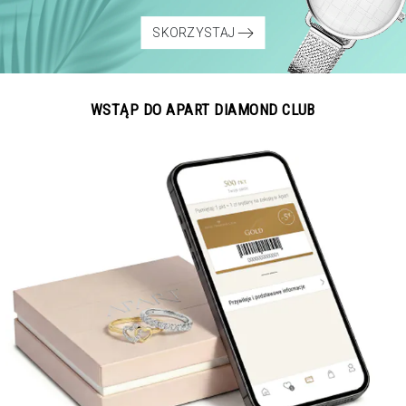
SKORZYSTAJ
WSTĄP DO APART DIAMOND CLUB