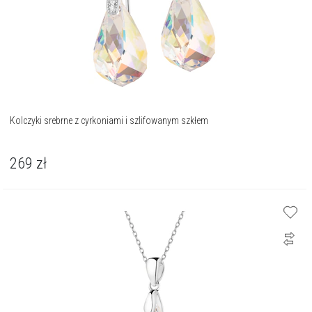
Kolczyki srebrne z cyrkoniami i szlifowanym szkłem
269
zł