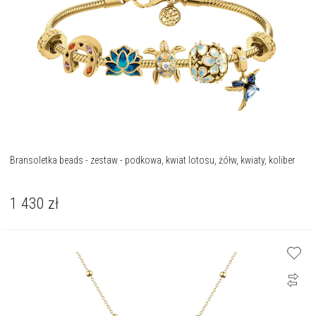
Bransoletka beads - zestaw - podkowa, kwiat lotosu, żółw, kwiaty, koliber
1 430
zł