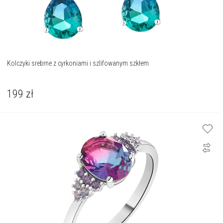
Kolczyki srebrne z cyrkoniami i szlifowanym szkłem
199
zł