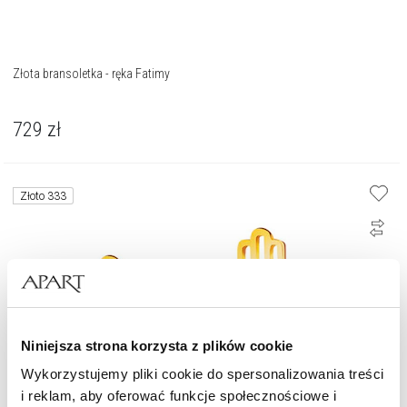
Złota bransoletka - ręka Fatimy
729
zł
Złoto 333
Niniejsza strona korzysta z plików cookie
Wykorzystujemy pliki cookie do spersonalizowania treści
i reklam, aby oferować funkcje społecznościowe i