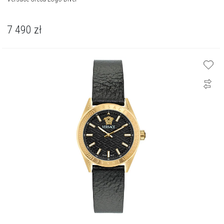
7 490
zł