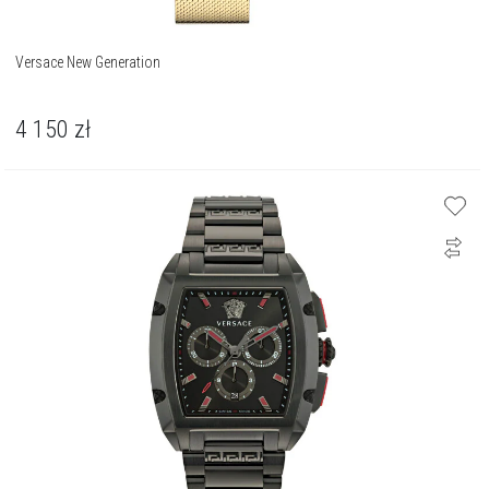
Versace New Generation
4 150
zł