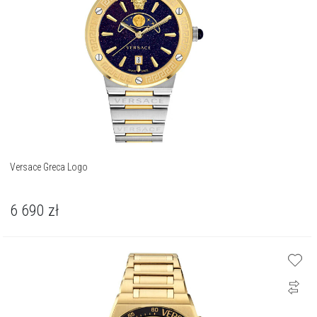
Versace Greca Logo
6 690
zł