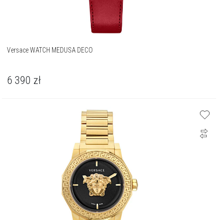
Versace WATCH MEDUSA DECO
6 390
zł