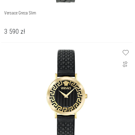
Versace Greca Slim
3 590
zł