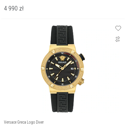
4 990
zł
Versace Greca Logo Diver