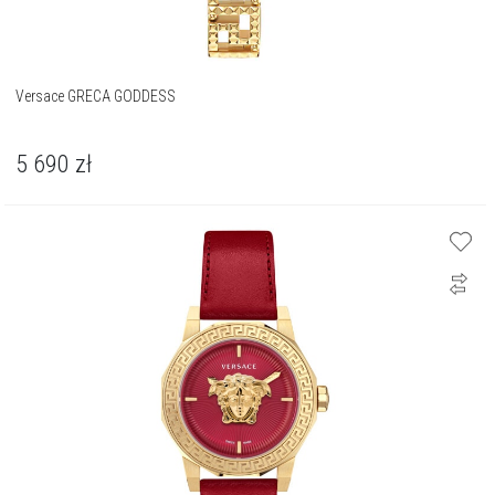
Versace GRECA GODDESS
5 690
zł