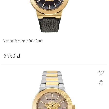
Versace Medusa Infinite Gent
6 950
zł