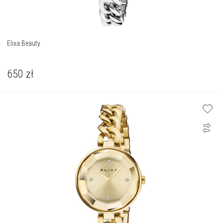
Elixa Beauty
650
zł