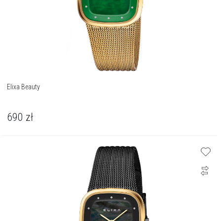
Elixa Beauty
690
zł