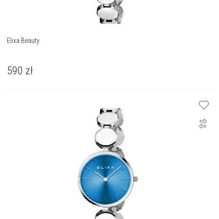
Elixa Beauty
590
zł