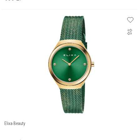
Elixa Beauty