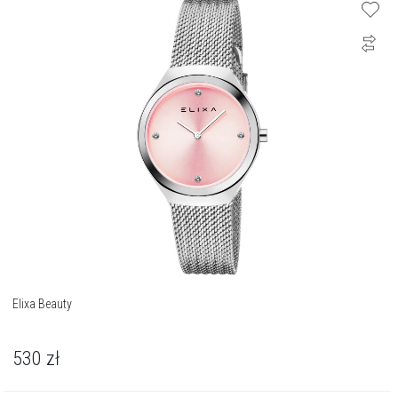
Elixa Beauty
530
zł