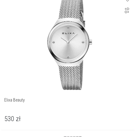
Elixa Beauty
530
zł