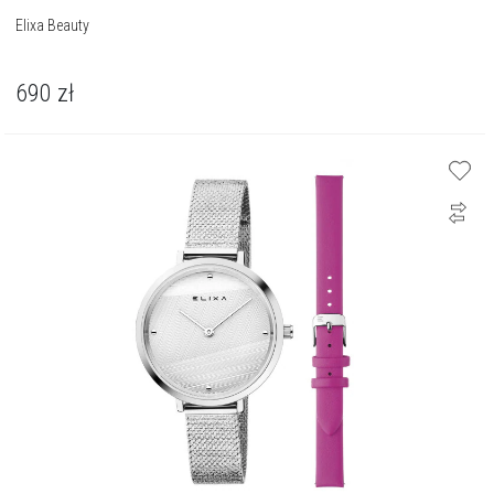
Elixa Beauty
690
zł