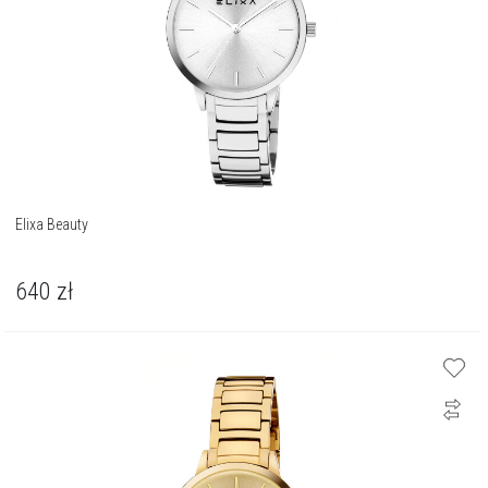
Elixa Beauty
640
zł