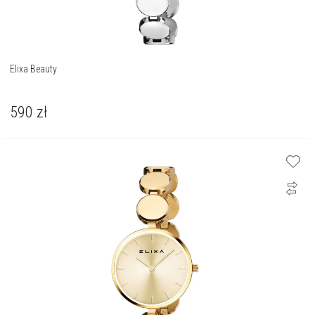
Elixa Beauty
590
zł