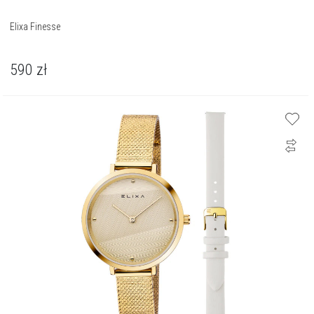
Elixa Finesse
590
zł