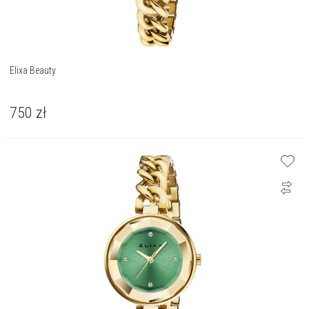
Elixa Beauty
750
zł