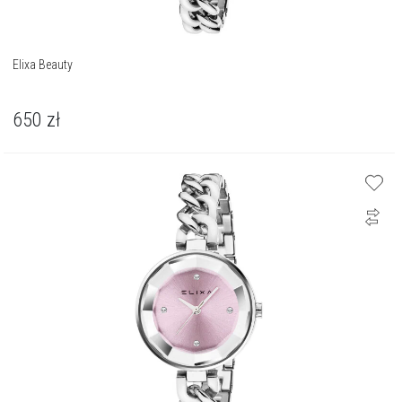
Elixa Beauty
650
zł