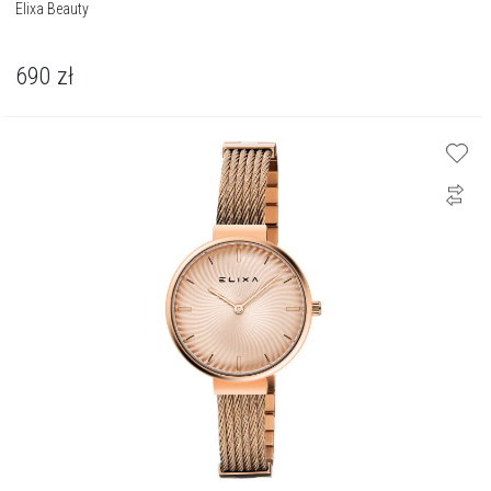
Elixa Beauty
690
zł