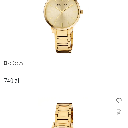
Elixa Beauty
740
zł