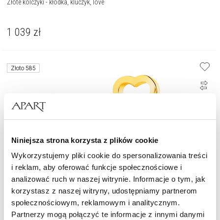
Złote kolczyki - kłódka, kluczyk, love
1 039
zł
Złoto 585
Niniejsza strona korzysta z plików cookie
Wykorzystujemy pliki cookie do spersonalizowania treści
i reklam, aby oferować funkcje społecznościowe i
analizować ruch w naszej witrynie. Informacje o tym, jak
korzystasz z naszej witryny, udostępniamy partnerom
społecznościowym, reklamowym i analitycznym.
Złote kolczyki - kluczyki
Partnerzy mogą połączyć te informacje z innymi danymi