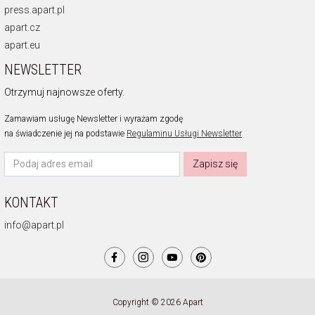
press.apart.pl
apart.cz
apart.eu
NEWSLETTER
Otrzymuj najnowsze oferty.
Zamawiam usługę Newsletter i wyrażam zgodę
na świadczenie jej na podstawie
Regulaminu Usługi Newsletter
Zapisz się
KONTAKT
info@apart.pl
Copyright © 2026 Apart