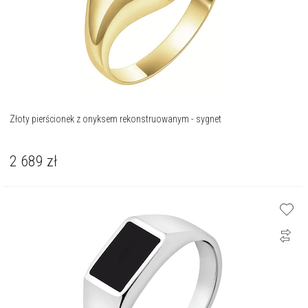
Złoty pierścionek z onyksem rekonstruowanym - sygnet
2 689
zł