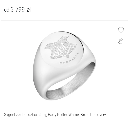
3 799
zł
od
Sygnet ze stali szlachetnej, Harry Potter, Warner Bros. Discovery