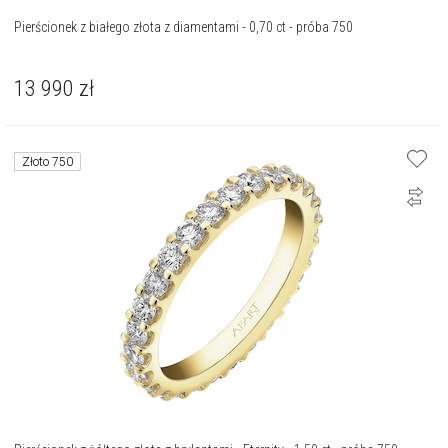
Pierścionek z białego złota z diamentami - 0,70 ct - próba 750
13 990
zł
Złoto 750