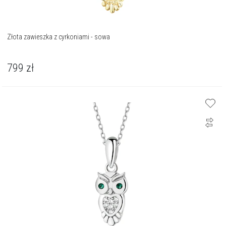
Złota zawieszka z cyrkoniami - sowa
799
zł