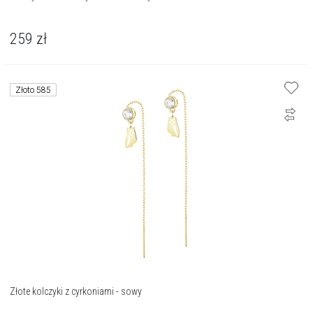
259
zł
Złoto 585
Złote kolczyki z cyrkoniami - sowy