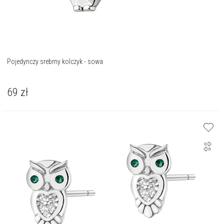
Pojedynczy srebrny kolczyk - sowa
69
zł