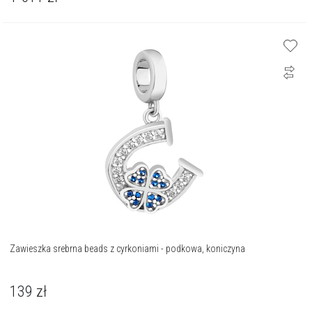
Zawieszka srebrna beads z cyrkoniami - podkowa, koniczyna
139
zł