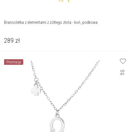
Bransoletka z elementami z żółtego złota - koń, podkowa
289
zł
Promocja