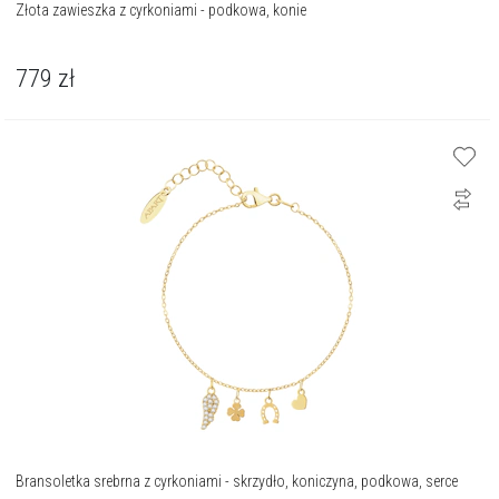
Złota zawieszka z cyrkoniami - podkowa, konie
779
zł
Bransoletka srebrna z cyrkoniami - skrzydło, koniczyna, podkowa, serce