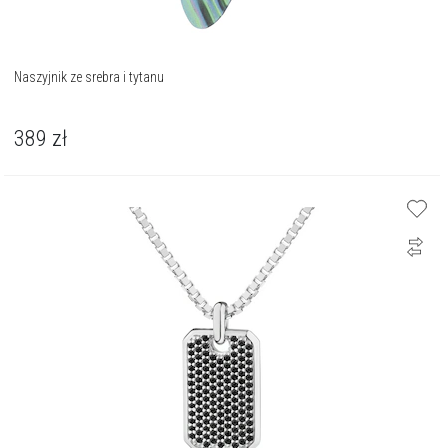
Naszyjnik ze srebra i tytanu
389
zł