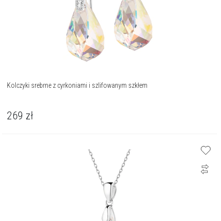
Kolczyki srebrne z cyrkoniami i szlifowanym szkłem
269
zł