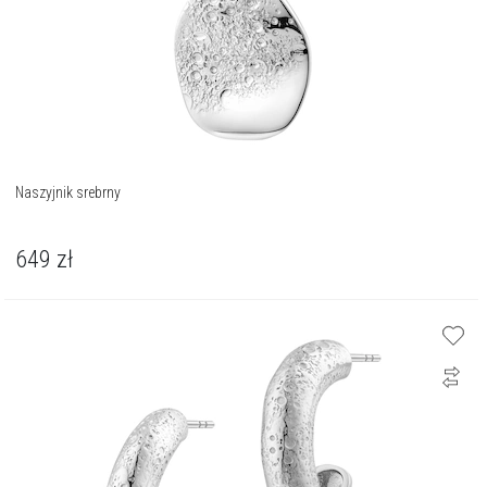
Naszyjnik srebrny
649
zł