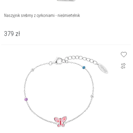
Naszyjnik srebrny z cyrkoniami - nieśmiertelnik
379
zł