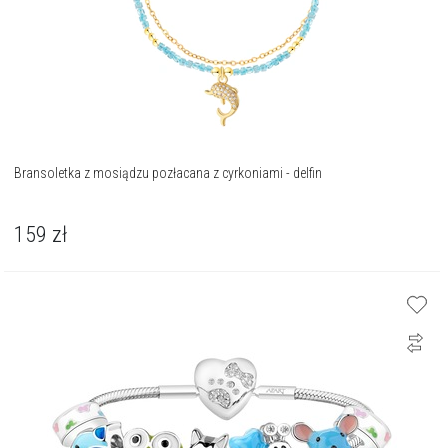
Bransoletka z mosiądzu pozłacana z cyrkoniami - delfin
159
zł