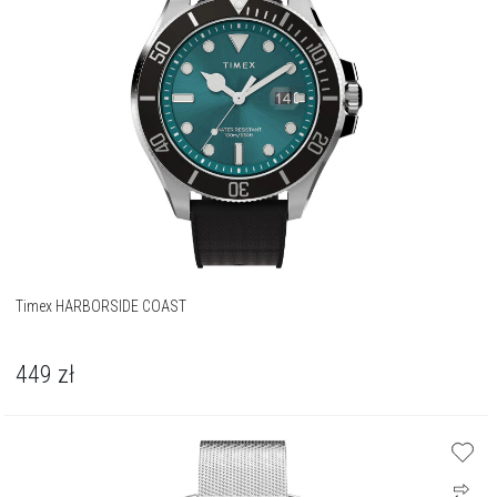
Timex HARBORSIDE COAST
449
zł