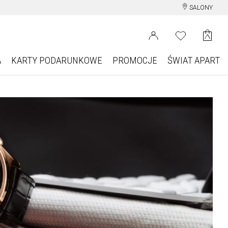
SALONY
A
KARTY PODARUNKOWE
PROMOCJE
ŚWIAT APART