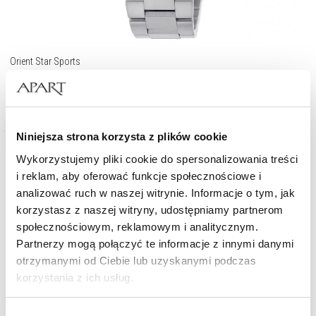
Orient Star Sports
6 370
zł
Niniejsza strona korzysta z plików cookie
Wykorzystujemy pliki cookie do spersonalizowania treści
i reklam, aby oferować funkcje społecznościowe i
analizować ruch w naszej witrynie. Informacje o tym, jak
korzystasz z naszej witryny, udostępniamy partnerom
społecznościowym, reklamowym i analitycznym.
Partnerzy mogą połączyć te informacje z innymi danymi
otrzymanymi od Ciebie lub uzyskanymi podczas
korzystania z ich usług.
Szczegółowe informacje o zasadach wykorzystania