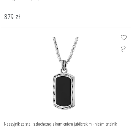
379
zł
Naszyjnik ze stali szlachetnej z kamieniem jubilerskim - nieśmiertelnik