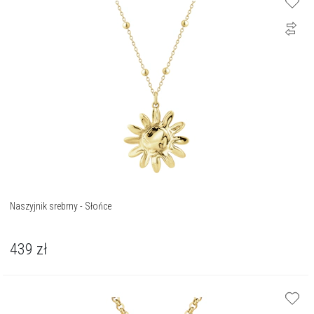
Naszyjnik srebrny - Słońce
439
zł