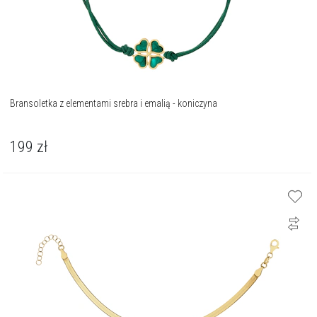
Bransoletka z elementami srebra i emalią - koniczyna
199
zł