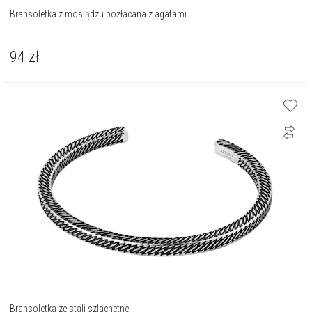
Bransoletka z mosiądzu pozłacana z agatami
94
zł
Bransoletka ze stali szlachetnej