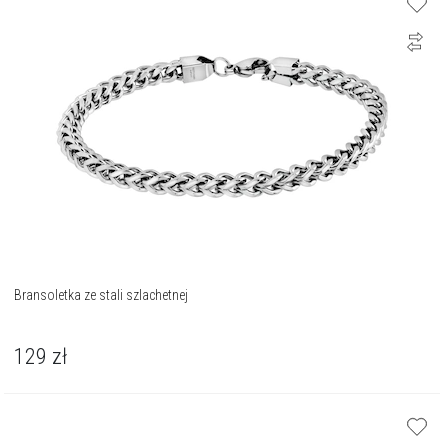
Bransoletka ze stali szlachetnej
129
zł