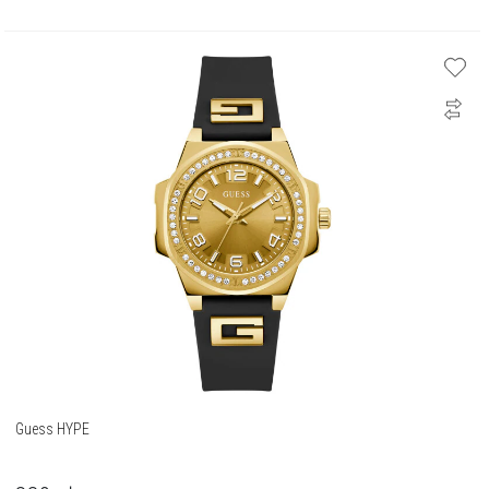
Guess HYPE