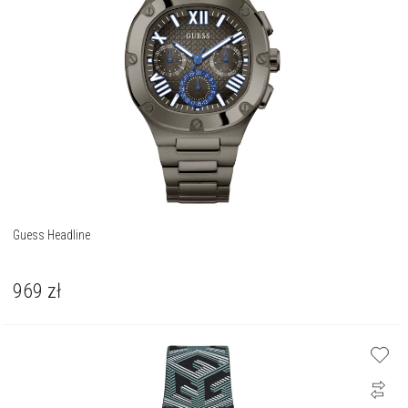
Guess Headline
969
zł