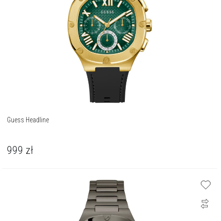
Guess Headline
999
zł