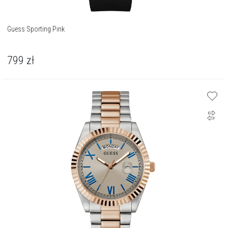
Guess Sporting Pink
799
zł