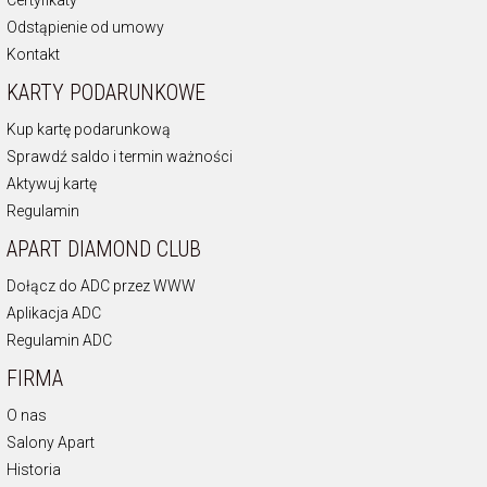
Odstąpienie od umowy
Kontakt
KARTY PODARUNKOWE
Kup kartę podarunkową
Sprawdź saldo i termin ważności
Aktywuj kartę
Regulamin
APART DIAMOND CLUB
Dołącz do ADC przez WWW
Aplikacja ADC
Regulamin ADC
FIRMA
O nas
Salony Apart
Historia