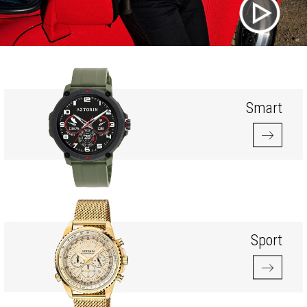
Smart
Sport