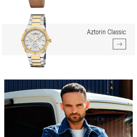
Aztorin Classic