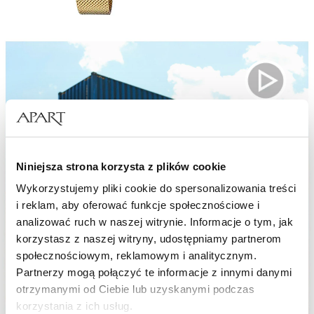
Niniejsza strona korzysta z plików cookie
Wykorzystujemy pliki cookie do spersonalizowania treści
i reklam, aby oferować funkcje społecznościowe i
analizować ruch w naszej witrynie. Informacje o tym, jak
korzystasz z naszej witryny, udostępniamy partnerom
społecznościowym, reklamowym i analitycznym.
Partnerzy mogą połączyć te informacje z innymi danymi
otrzymanymi od Ciebie lub uzyskanymi podczas
korzystania z ich usług.