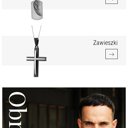
Zawieszki