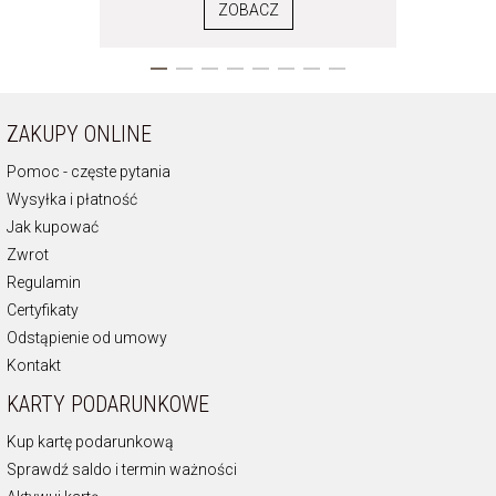
ZOBACZ
ZAKUPY ONLINE
Pomoc - częste pytania
Wysyłka i płatność
Jak kupować
Zwrot
Regulamin
Certyfikaty
Odstąpienie od umowy
Kontakt
KARTY PODARUNKOWE
Kup kartę podarunkową
Sprawdź saldo i termin ważności