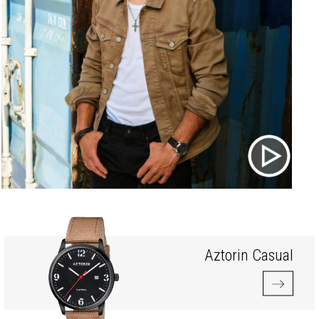
Aztorin Casual