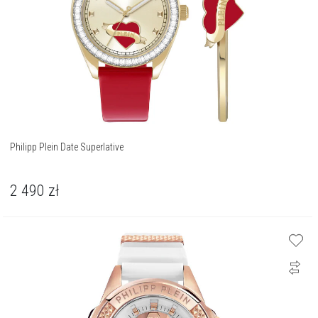
Philipp Plein Date Superlative
2 490
zł