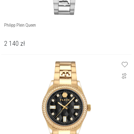
Philipp Plein Queen
2 140
zł