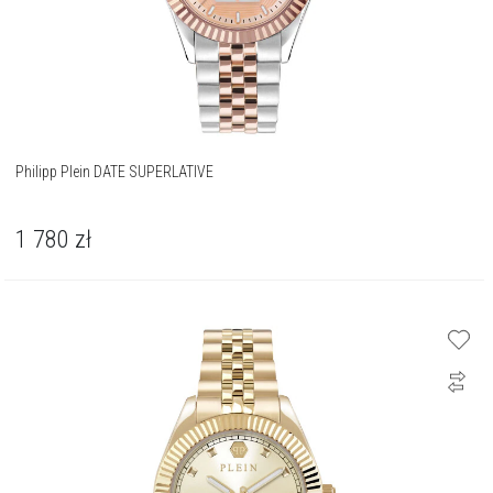
Philipp Plein DATE SUPERLATIVE
1 780
zł