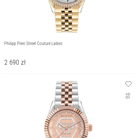
Philipp Plein Street Couture Ladies
2 690
zł