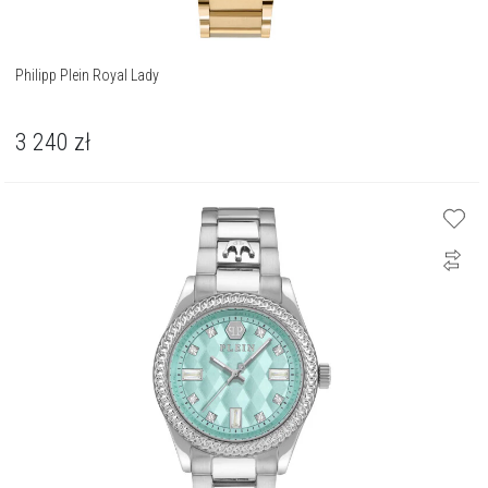
Philipp Plein Royal Lady
3 240
zł