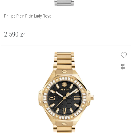
Philipp Plein Plein Lady Royal
2 590
zł