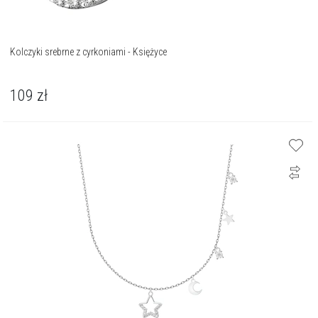
Kolczyki srebrne z cyrkoniami - Księżyce
109
zł