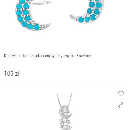
Kolczyki srebrne z turkusami syntetycznymi - Księżyce
109
zł