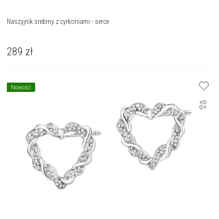
Naszyjnik srebrny z cyrkoniami - serce
289
zł
Nowość