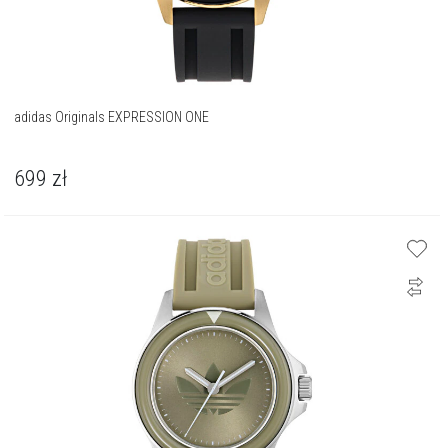
adidas Originals EXPRESSION ONE
699
zł