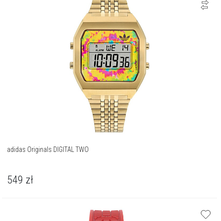
adidas Originals DIGITAL TWO
549
zł