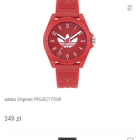
adidas Originals PROJECT FOUR
349
zł