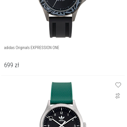
adidas Originals EXPRESSION ONE
699
zł