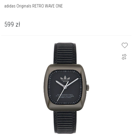
adidas Originals RETRO WAVE ONE
599
zł