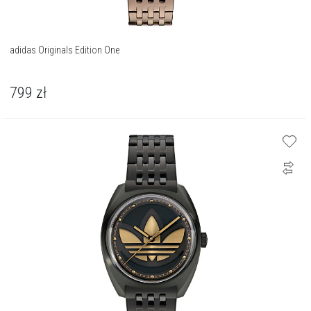
adidas Originals Edition One
799
zł