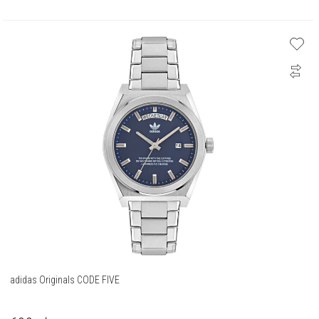
adidas Originals CODE FIVE