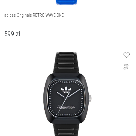
adidas Originals RETRO WAVE ONE
599
zł