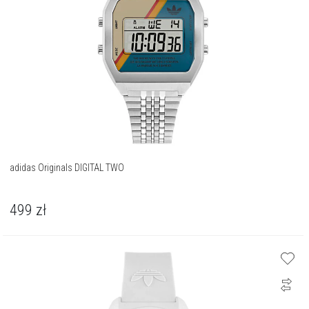
adidas Originals DIGITAL TWO
499
zł