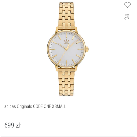
adidas Originals CODE ONE XSMALL
699
zł