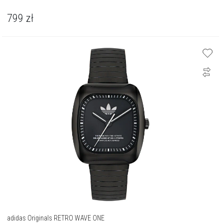
799
zł
adidas Originals RETRO WAVE ONE