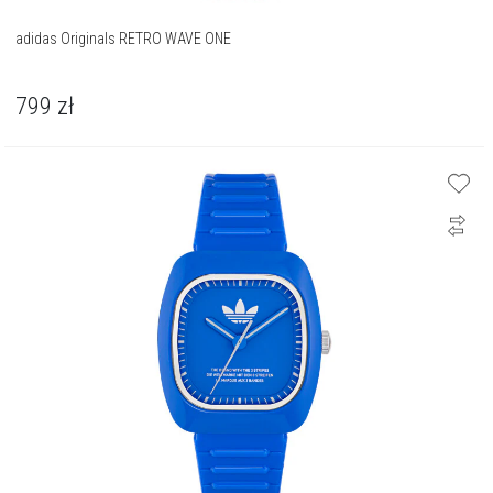
adidas Originals RETRO WAVE ONE
799
zł