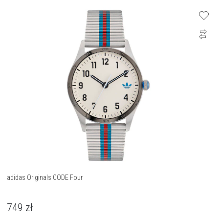
adidas Originals CODE Four
749
zł