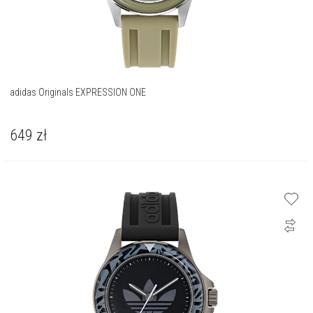
adidas Originals EXPRESSION ONE
649
zł