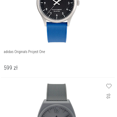
adidas Originals Project One
599
zł