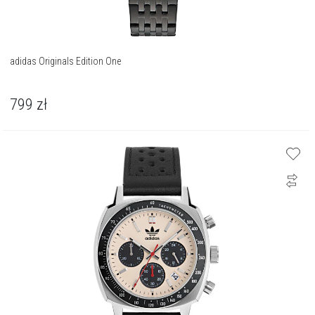
adidas Originals Edition One
799
zł