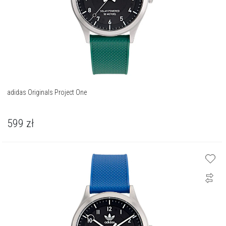
adidas Originals Project One
599
zł