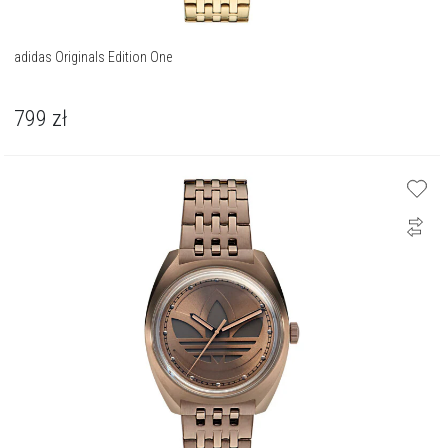
adidas Originals Edition One
799
zł