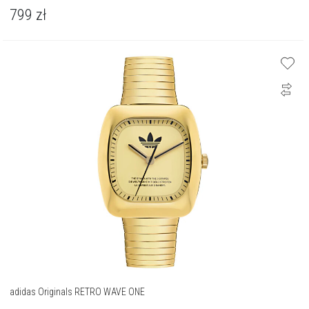
799
zł
adidas Originals RETRO WAVE ONE