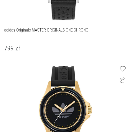
adidas Originals MASTER ORIGINALS ONE CHRONO
799
zł