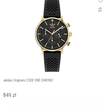
adidas Originals CODE ONE CHRONO
849
zł