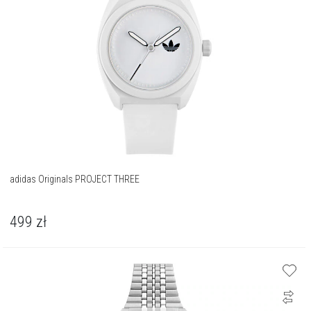
adidas Originals PROJECT THREE
499
zł