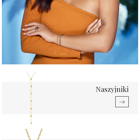
Naszyjniki