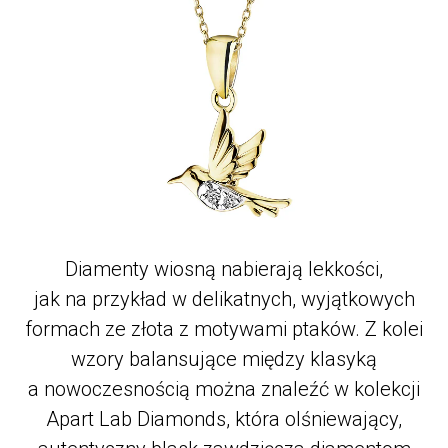
Diamenty wiosną nabierają lekkości,
jak na przykład w delikatnych, wyjątkowych
formach ze złota z motywami ptaków. Z kolei
wzory balansujące między klasyką
a nowoczesnością można znaleźć w kolekcji
Apart Lab Diamonds, która olśniewający,