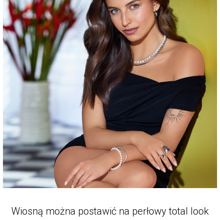
Wiosną można postawić na perłowy total look