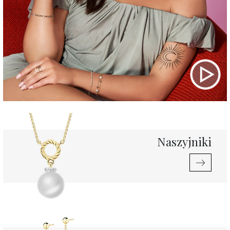
Naszyjniki