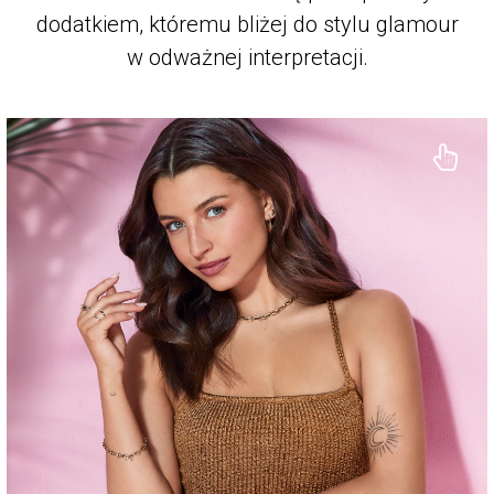
dodatkiem, któremu bliżej do stylu glamour
w odważnej interpretacji.