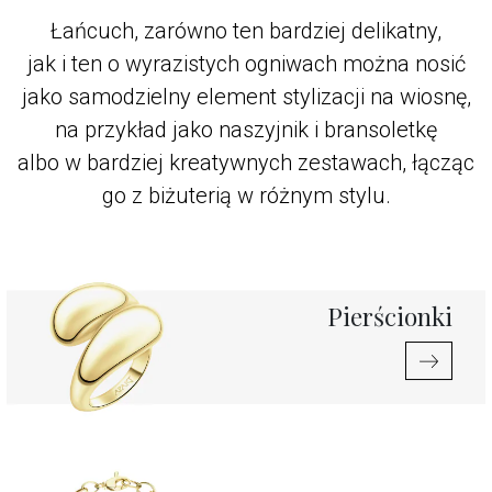
Łańcuch, zarówno ten bardziej delikatny,
jak i ten o wyrazistych ogniwach można nosić
jako samodzielny element stylizacji na wiosnę,
na przykład jako naszyjnik i bransoletkę
albo w bardziej kreatywnych zestawach, łącząc
go z biżuterią w różnym stylu.
Pierścionki