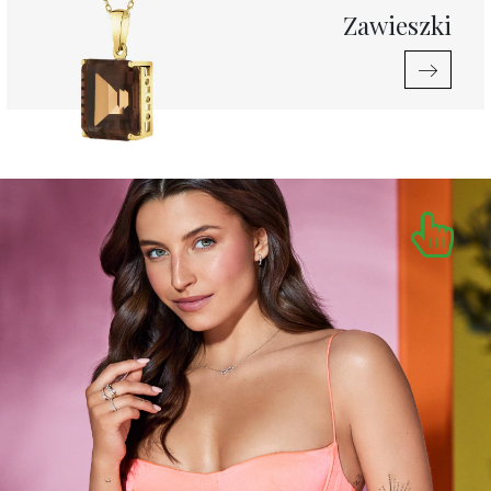
Zawieszki