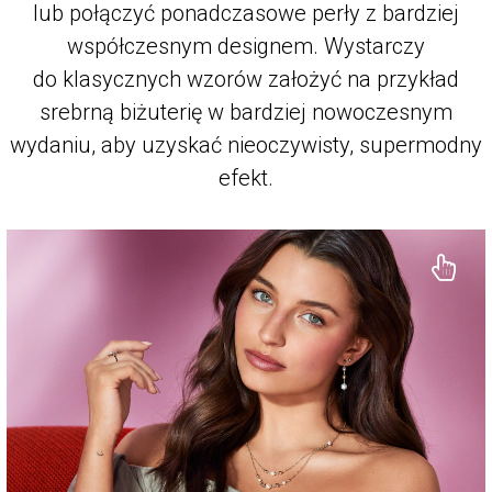
lub połączyć ponadczasowe perły z bardziej
współczesnym designem. Wystarczy
do klasycznych wzorów założyć na przykład
srebrną biżuterię w bardziej nowoczesnym
wydaniu, aby uzyskać nieoczywisty, supermodny
efekt.