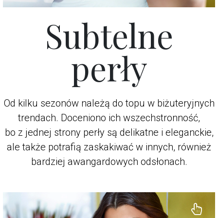
Subtelne
perły
Od kilku sezonów należą do topu w biżuteryjnych
trendach. Doceniono ich wszechstronność,
bo z jednej strony perły są delikatne i eleganckie,
ale także potrafią zaskakiwać w innych, również
bardziej awangardowych odsłonach.