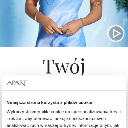
Twój
wybór
Niniejsza strona korzysta z plików cookie
Wykorzystujemy pliki cookie do spersonalizowania treści
i reklam, aby oferować funkcje społecznościowe i
analizować ruch w naszej witrynie. Informacje o tym, jak