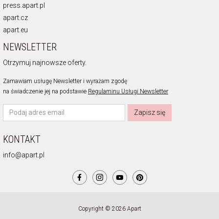
press.apart.pl
apart.cz
apart.eu
NEWSLETTER
Otrzymuj najnowsze oferty.
Zamawiam usługę Newsletter i wyrażam zgodę
na świadczenie jej na podstawie
Regulaminu Usługi Newsletter
Zapisz się
KONTAKT
info@apart.pl
Copyright © 2026 Apart