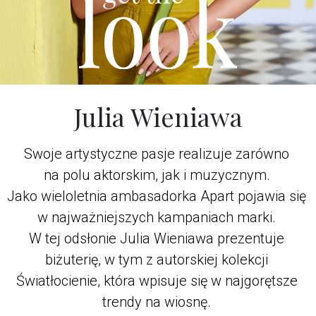
Julia Wieniawa
Swoje artystyczne pasje realizuje zarówno
na polu aktorskim, jak i muzycznym.
Jako wieloletnia ambasadorka Apart pojawia się
w najważniejszych kampaniach marki.
W tej odsłonie Julia Wieniawa prezentuje
biżuterię, w tym z autorskiej kolekcji
Światłocienie, która wpisuje się w najgorętsze
trendy na wiosnę.