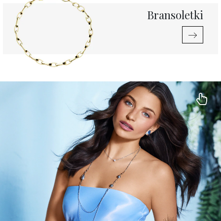
Bransoletki