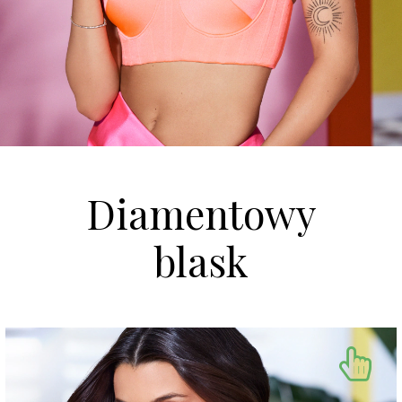
Diamentowy
blask