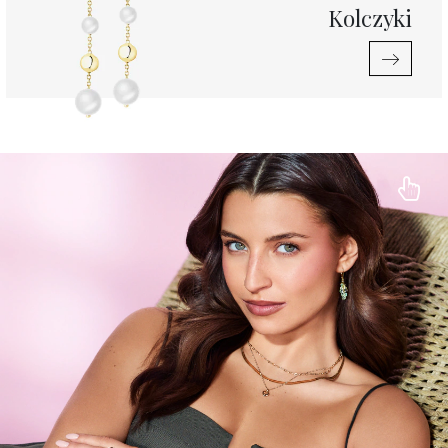
Kolczyki