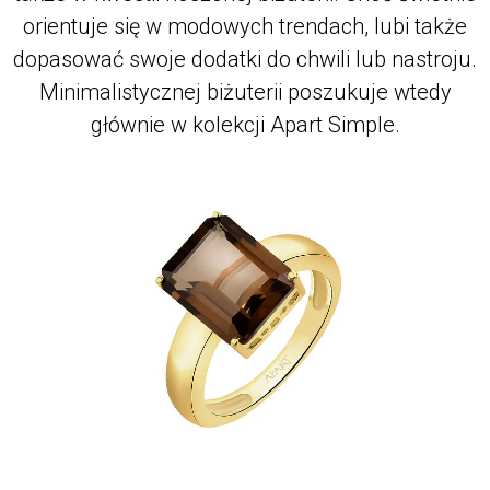
orientuje się w modowych trendach, lubi także
dopasować swoje dodatki do chwili lub nastroju.
Minimalistycznej biżuterii poszukuje wtedy
głównie w kolekcji Apart Simple.