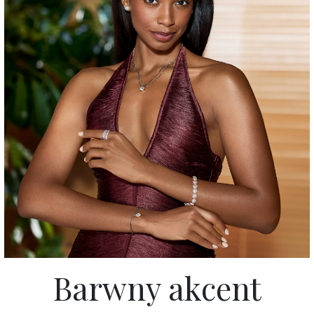
Barwny akcent