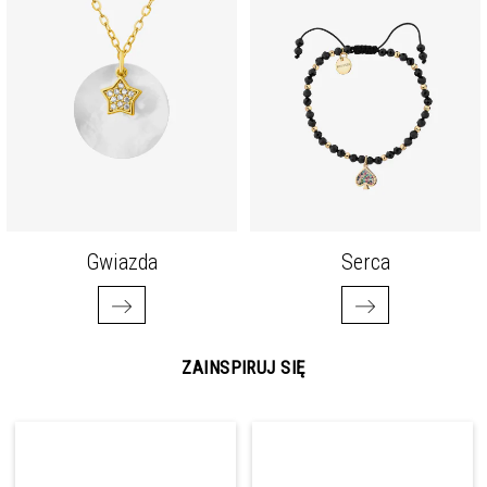
Gwiazda
Serca
ZAINSPIRUJ SIĘ