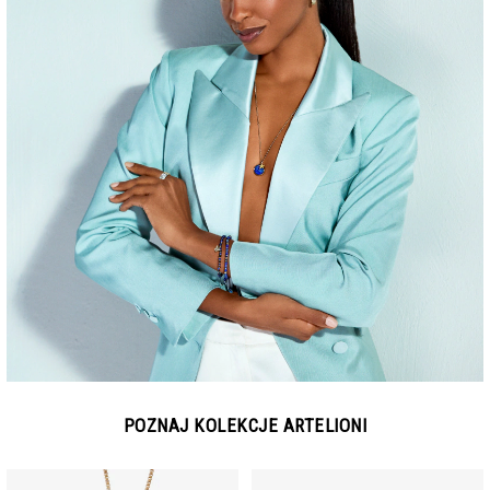
POZNAJ KOLEKCJE ARTELIONI