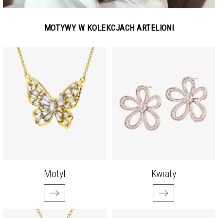
MOTYWY W KOLEKCJACH ARTELIONI
Motyl
Kwiaty