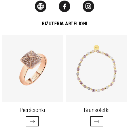
BIŻUTERIA ARTELIONI
Pierścionki
Bransoletki