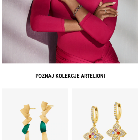
POZNAJ KOLEKCJE ARTELIONI