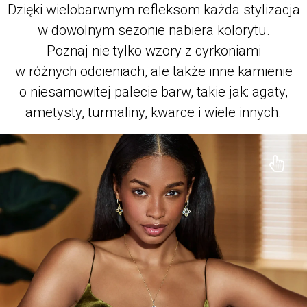
Dzięki wielobarwnym refleksom każda stylizacja
w dowolnym sezonie nabiera kolorytu.
Poznaj nie tylko wzory z cyrkoniami
w różnych odcieniach, ale także inne kamienie
o niesamowitej palecie barw, takie jak: agaty,
ametysty, turmaliny, kwarce i wiele innych.