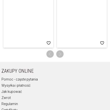
ZAKUPY ONLINE
Pomoc - częste pytania
Wysyłka i płatność
Jak kupować
Zwrot
Regulamin