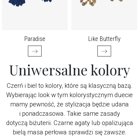
Paradise
Like Butterfly
Uniwersalne kolory
Czerń i biel to kolory, które są klasyczną bazą.
Wybierając look w tym kolorystycznym duecie
mamy pewność, że stylizacja będzie udana
i ponadczasowa. Takie same zasady
dotyczą biżuterii. Czarne agaty lub opalizująca
bielą masa perłowa sprawdzi się zawsze.