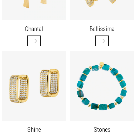
Chantal
Bellissima
Shine
Stones