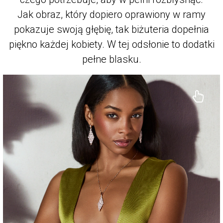
Jak obraz, który dopiero oprawiony w ramy
pokazuje swoją głębię, tak biżuteria dopełnia
piękno każdej kobiety. W tej odsłonie to dodatki
pełne blasku.