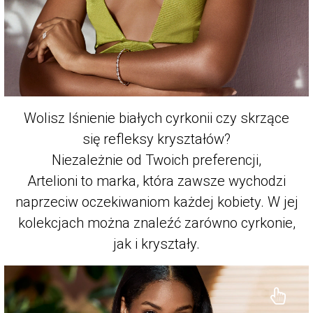
Wolisz lśnienie białych cyrkonii czy skrzące
się refleksy kryształów?
Niezależnie od Twoich preferencji,
Artelioni to marka, która zawsze wychodzi
naprzeciw oczekiwaniom każdej kobiety. W jej
kolekcjach można znaleźć zarówno cyrkonie,
jak i kryształy.