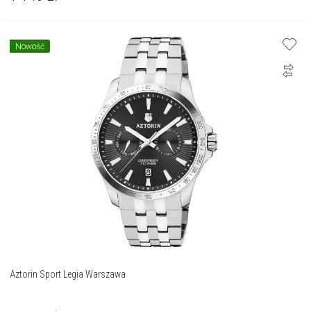
Nowość
Aztorin Sport Legia Warszawa