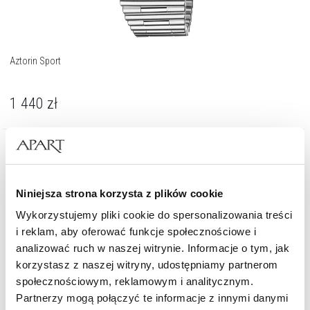
Aztorin Sport
1 440
zł
Niniejsza strona korzysta z plików cookie
Wykorzystujemy pliki cookie do spersonalizowania treści
i reklam, aby oferować funkcje społecznościowe i
analizować ruch w naszej witrynie. Informacje o tym, jak
korzystasz z naszej witryny, udostępniamy partnerom
społecznościowym, reklamowym i analitycznym.
Partnerzy mogą połączyć te informacje z innymi danymi