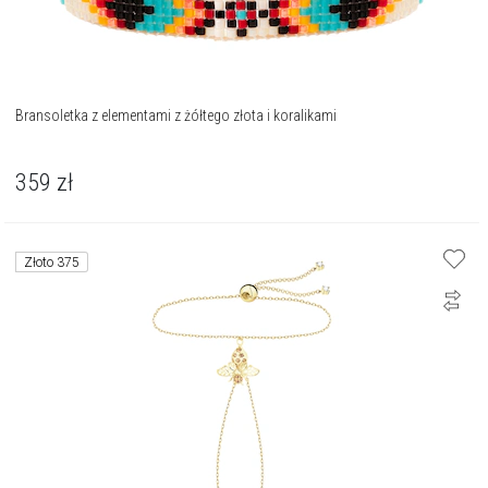
Bransoletka z elementami z żółtego złota i koralikami
359
zł
Złoto 375