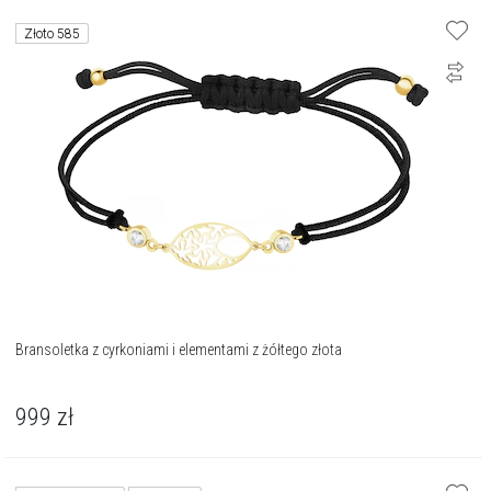
Złoto 585
Bransoletka z cyrkoniami i elementami z żółtego złota
999
zł