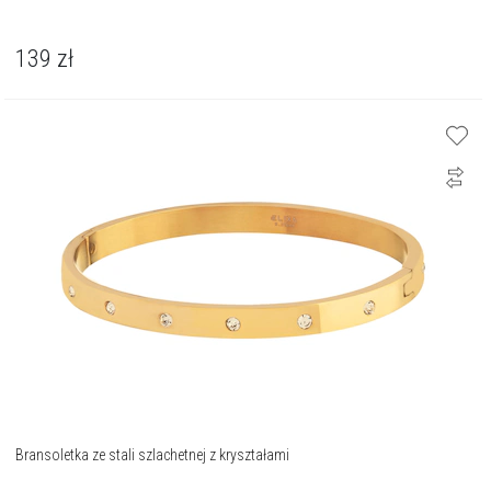
139
zł
Bransoletka ze stali szlachetnej z kryształami