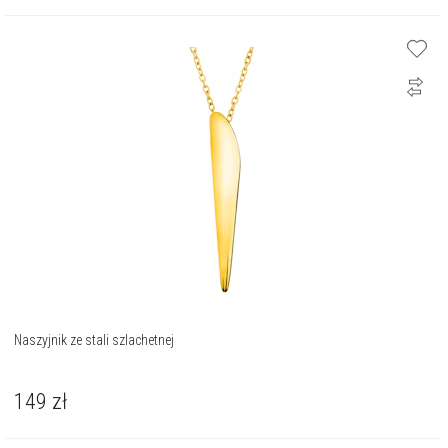
Naszyjnik ze stali szlachetnej
149
zł