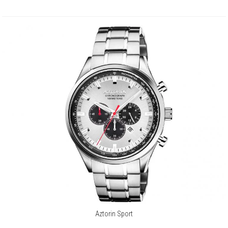
Aztorin Sport