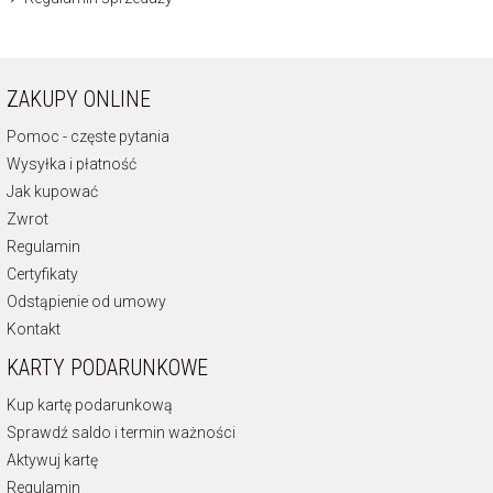
ZAKUPY ONLINE
Pomoc - częste pytania
Wysyłka i płatność
Jak kupować
Zwrot
Regulamin
Certyfikaty
Odstąpienie od umowy
Kontakt
KARTY PODARUNKOWE
Kup kartę podarunkową
Sprawdź saldo i termin ważności
Aktywuj kartę
Regulamin