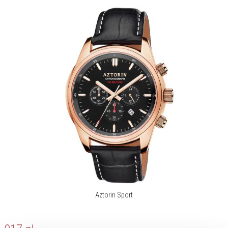
Aztorin Sport