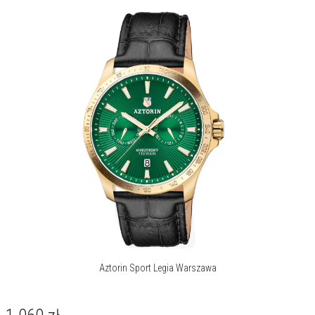
Aztorin Sport Legia Warszawa