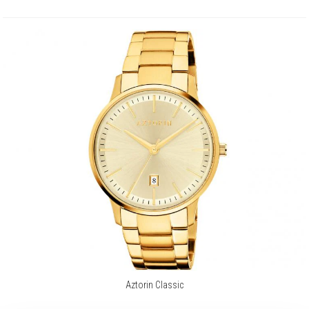
Aztorin Classic