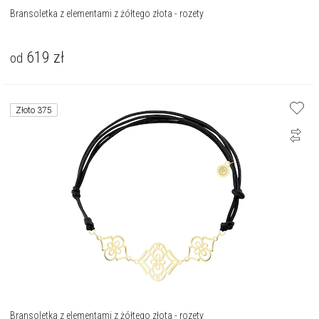
Bransoletka z elementami z żółtego złota - rozety
619
zł
od
Złoto 375
Bransoletka z elementami z żółtego złota - rozety