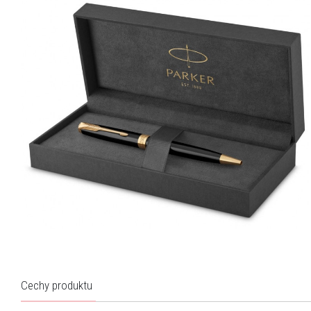
Cechy produktu