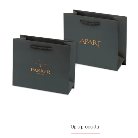
Opis produktu