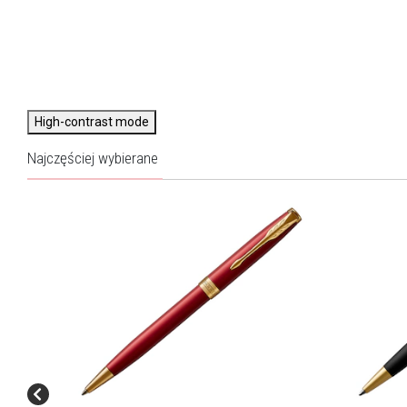
High-contrast mode
Najczęściej wybierane