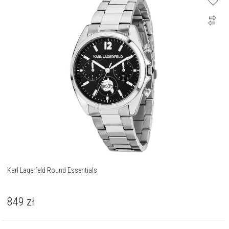
Karl Lagerfeld Round Essentials
849
zł