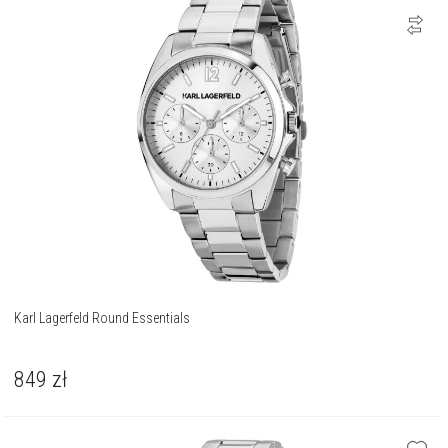
Karl Lagerfeld Round Essentials
849
zł