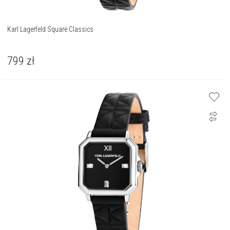
Karl Lagerfeld Square Classics
799
zł