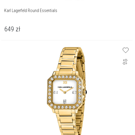
Karl Lagerfeld Round Essentials
649
zł