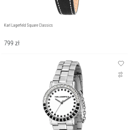
Karl Lagerfeld Square Classics
799
zł