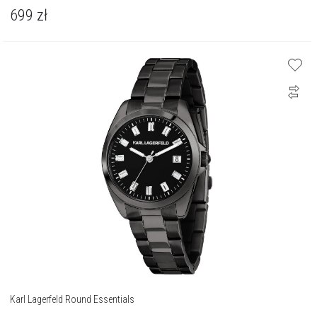
699
zł
Karl Lagerfeld Round Essentials