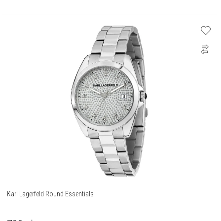
Karl Lagerfeld Round Essentials