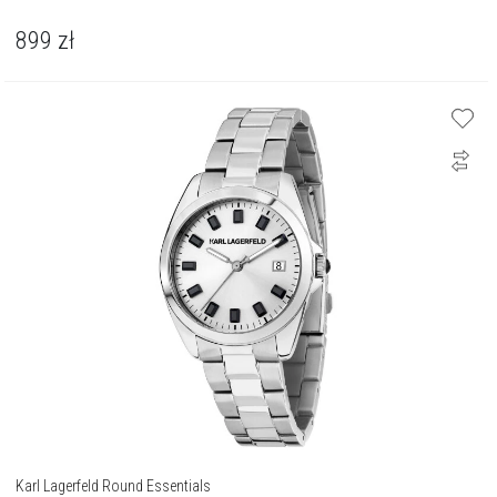
899
zł
Karl Lagerfeld Round Essentials