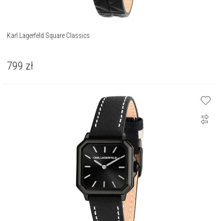
Karl Lagerfeld Square Classics
799
zł