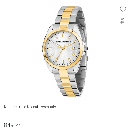
Karl Lagerfeld Round Essentials
849
zł