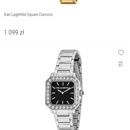
Karl Lagerfeld Square Classics
1 099
zł