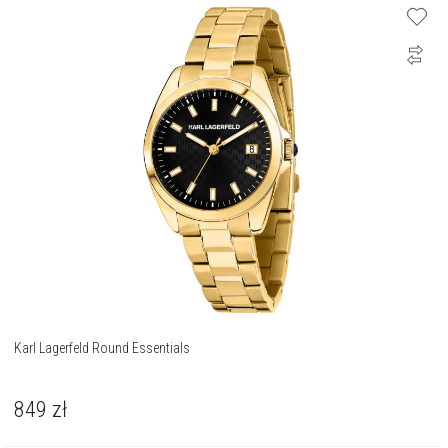
Karl Lagerfeld Round Essentials
849
zł