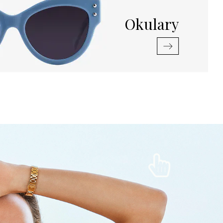
Okulary