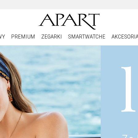
WY
PREMIUM
ZEGARKI
SMARTWATCHE
AKCESORI