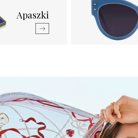
Apaszki