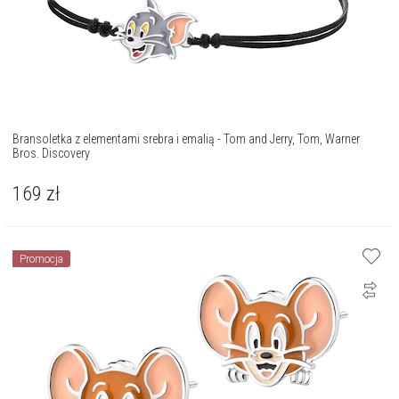
Bransoletka z elementami srebra i emalią - Tom and Jerry, Tom, Warner
Bros. Discovery
169
zł
Promocja