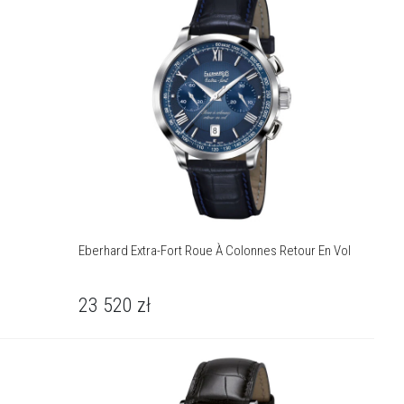
Eberhard Extra-Fort Roue À Colonnes Retour En Vol
23 520
zł