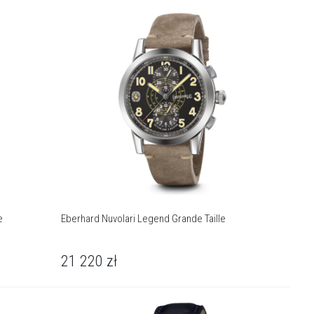
e
Eberhard Nuvolari Legend Grande Taille
21 220
zł