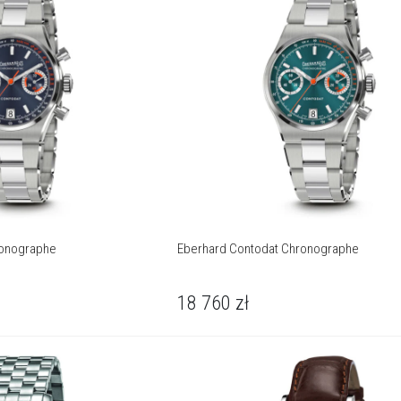
ronographe
Eberhard Contodat Chronographe
18 760
zł