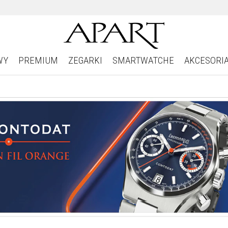
WY
PREMIUM
ZEGARKI
SMARTWATCHE
AKCESORI