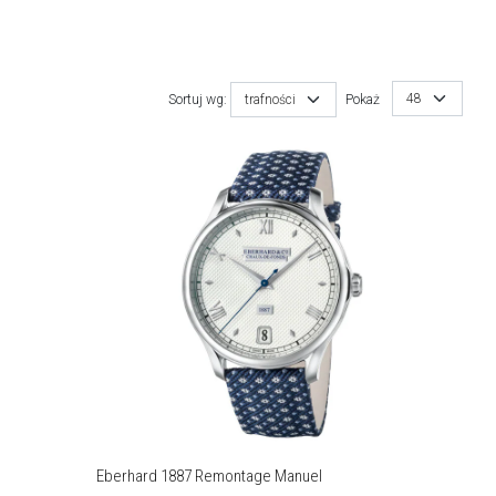
48
Sortuj wg:
trafności
Pokaż
Eberhard 1887 Remontage Manuel