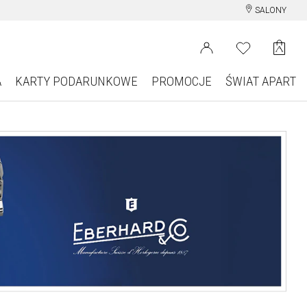
SALONY
A
KARTY PODARUNKOWE
PROMOCJE
ŚWIAT APART