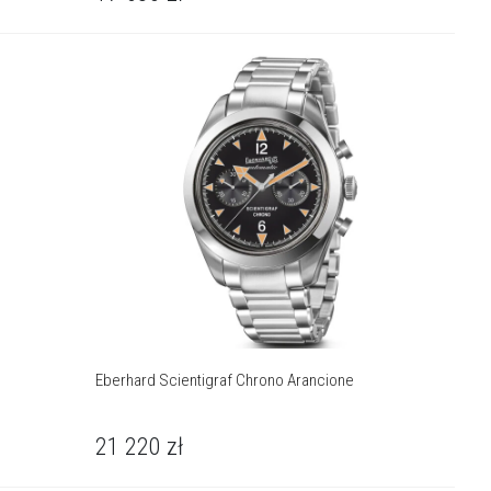
Eberhard Scientigraf Chrono Arancione
21 220
zł