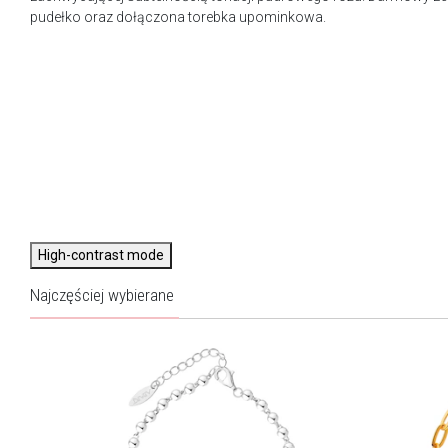
pudełko oraz dołączona torebka upominkowa.
High-contrast mode
Najczęściej wybierane