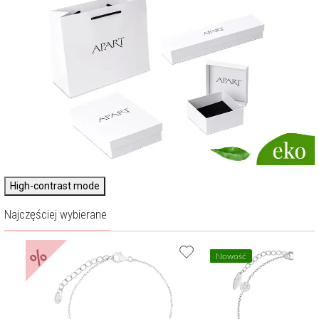
High-contrast mode
Najczęściej wybierane
%
Nowość