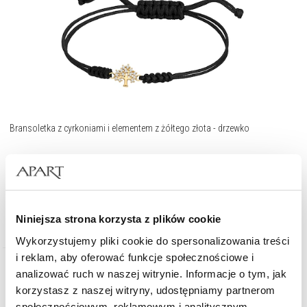
Bransoletka z cyrkoniami i elementem z żółtego złota - drzewko
349
zł
Niniejsza strona korzysta z plików cookie
Wykorzystujemy pliki cookie do spersonalizowania treści
i reklam, aby oferować funkcje społecznościowe i
analizować ruch w naszej witrynie. Informacje o tym, jak
korzystasz z naszej witryny, udostępniamy partnerom
społecznościowym, reklamowym i analitycznym.