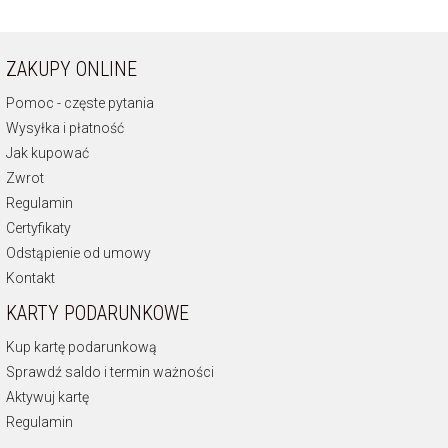
ZAKUPY ONLINE
Pomoc - częste pytania
Wysyłka i płatność
Jak kupować
Zwrot
Regulamin
Certyfikaty
Odstąpienie od umowy
Kontakt
KARTY PODARUNKOWE
Kup kartę podarunkową
Sprawdź saldo i termin ważności
Aktywuj kartę
Regulamin