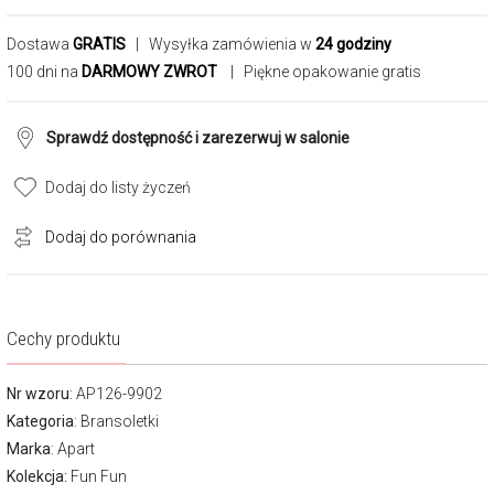
Dostawa
GRATIS
| Wysyłka zamówienia w
24 godziny
100 dni na
DARMOWY ZWROT
| Piękne opakowanie gratis
Sprawdź dostępność i zarezerwuj w salonie
Dodaj do listy życzeń
Dodaj do porównania
Cechy produktu
Nr wzoru
: AP126-9902
Kategoria
:
Bransoletki
Marka
:
Apart
Kolekcja:
Fun Fun