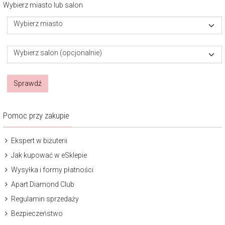
Wybierz miasto lub salon
Wybierz miasto
Wybierz salon (opcjonalnie)
Sprawdź
Pomoc przy zakupie
Ekspert w biżuterii
Jak kupować w eSklepie
Wysyłka i formy płatności
Apart Diamond Club
Regulamin sprzedaży
Bezpieczeństwo