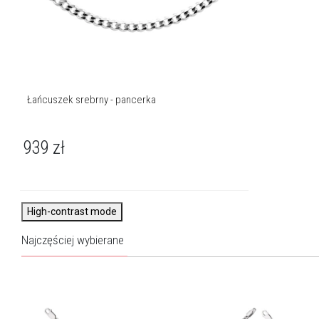
Łańcuszek srebrny - pancerka
939
zł
High-contrast mode
Najczęściej wybierane