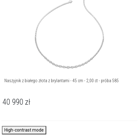
Naszyjnik z białego złota z brylantami - 45 cm - 2,00 ct - próba 585
40 990
zł
High-contrast mode