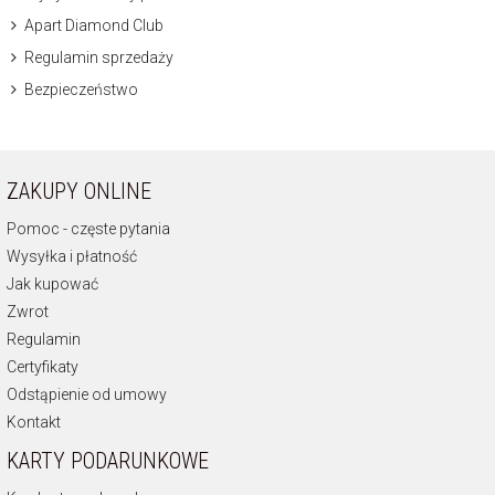
Apart Diamond Club
Regulamin sprzedaży
Bezpieczeństwo
ZAKUPY ONLINE
Pomoc - częste pytania
Wysyłka i płatność
Jak kupować
Zwrot
Regulamin
Certyfikaty
Odstąpienie od umowy
Kontakt
KARTY PODARUNKOWE