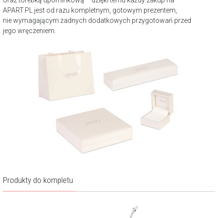
APART.PL jest od razu kompletnym, gotowym prezentem,
nie wymagającym żadnych dodatkowych przygotowań przed
jego wręczeniem.
Produkty do kompletu