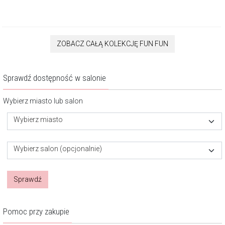
ZOBACZ CAŁĄ KOLEKCJĘ FUN FUN
Sprawdź dostępność w salonie
Wybierz miasto lub salon
Wybierz miasto
Wybierz salon (opcjonalnie)
Sprawdź
Pomoc przy zakupie