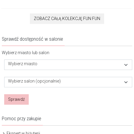
ZOBACZ CAŁĄ KOLEKCJĘ FUN FUN
Sprawdź dostępność w salonie
Wybierz miasto lub salon
Wybierz miasto
Wybierz salon (opcjonalnie)
Sprawdź
Pomoc przy zakupie
Ekspert w biżuterii