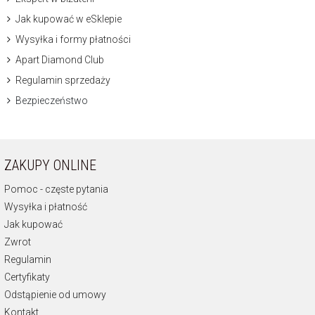
Jak kupować w eSklepie
Wysyłka i formy płatności
Apart Diamond Club
Regulamin sprzedaży
Bezpieczeństwo
ZAKUPY ONLINE
Pomoc - częste pytania
Wysyłka i płatność
Jak kupować
Zwrot
Regulamin
Certyfikaty
Odstąpienie od umowy
Kontakt