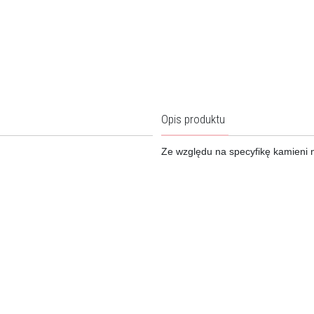
Opis produktu
Ze względu na specyfikę kamieni n