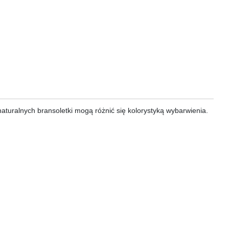
aturalnych bransoletki mogą różnić się kolorystyką wybarwienia.