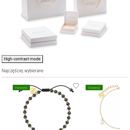
High-contrast mode
Najczęściej wybierane
Nowość
Nowość