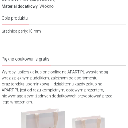
Materiał dodatkowy:
Włókno
Opis produktu
Średnica perły:10 mm
Piękne opakowanie gratis
Wyroby jubilerskie kupione online na APART.PL wysyłane są
wraz z pięknym pudełkiem, zależnym od asortymentu,
oraz torebką upominkową – dzięki temu każdy zakup na
APART.PL jest od razu kompletnym, gotowym prezentem,
nie wymagającym żadnych dodatkowych przygotowań przed
jego wręczeniem.