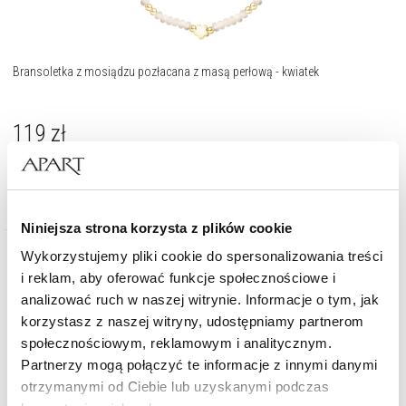
Bransoletka z mosiądzu pozłacana z masą perłową - kwiatek
119
zł
Niniejsza strona korzysta z plików cookie
Wykorzystujemy pliki cookie do spersonalizowania treści
i reklam, aby oferować funkcje społecznościowe i
analizować ruch w naszej witrynie. Informacje o tym, jak
korzystasz z naszej witryny, udostępniamy partnerom
społecznościowym, reklamowym i analitycznym.
Partnerzy mogą połączyć te informacje z innymi danymi
otrzymanymi od Ciebie lub uzyskanymi podczas