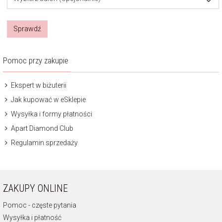
Sprawdź
Pomoc przy zakupie
Ekspert w biżuterii
Jak kupować w eSklepie
Wysyłka i formy płatności
Apart Diamond Club
Regulamin sprzedaży
ZAKUPY ONLINE
Pomoc - częste pytania
Wysyłka i płatność