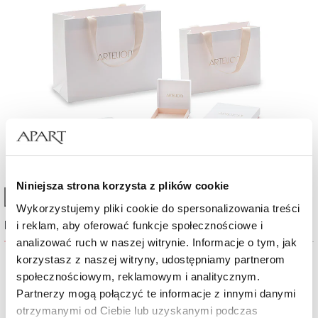
Niniejsza strona korzysta z plików cookie
High-contrast mode
Wykorzystujemy pliki cookie do spersonalizowania treści
Najczęściej wybierane
i reklam, aby oferować funkcje społecznościowe i
analizować ruch w naszej witrynie. Informacje o tym, jak
korzystasz z naszej witryny, udostępniamy partnerom
Nowość
Nowość
społecznościowym, reklamowym i analitycznym.
Partnerzy mogą połączyć te informacje z innymi danymi
otrzymanymi od Ciebie lub uzyskanymi podczas