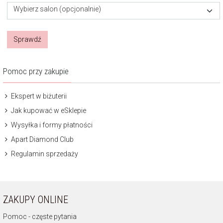
Wybierz salon (opcjonalnie)
Sprawdź
Pomoc przy zakupie
Ekspert w biżuterii
Jak kupować w eSklepie
Wysyłka i formy płatności
Apart Diamond Club
Regulamin sprzedaży
ZAKUPY ONLINE
Pomoc - częste pytania